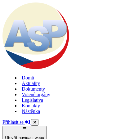
Domů
Aktuality
Dokumenty
Volené orgány
Legislativa
Kontakty
Nástěnka
Přihlásit se
Otevřít navigaci webu