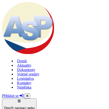
Domů
Aktuality
Dokumenty
Volené orgány
Legislativa
Kontakty
Nástěnka
Přihlásit se
Otevřít navigaci webu