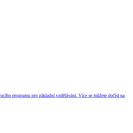
acího programu pro základní vzdělávání. Více se můžete dočíst na